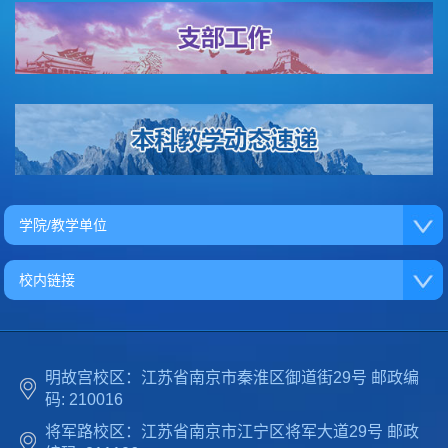
学院/教学单位
校内链接
明故宫校区：江苏省南京市秦淮区御道街29号 邮政编
码: 210016
将军路校区：江苏省南京市江宁区将军大道29号 邮政