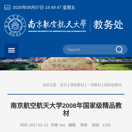
2026年08月07日 18:49:48 星期五
当前位置：
首页
课程教材
一流教材
国家级教材
南京航空航天大学2008年国家级精品教
材
时间: 2017-01-12
作者: lmz
编辑:
审核:
阅读:
1156