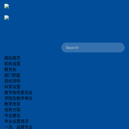
网站首页
机构设置
教务处
部门职能
现任领导
科室设置
教学指导委员会
学院及教学单位
教学改革
培养方案
专业建设
专业设置情况
一流、品牌专业