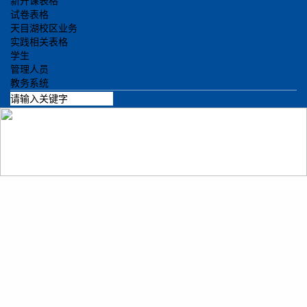
新开课表格
试卷表格
天目湖校区业务
实践相关表格
学生
管理人员
教务系统