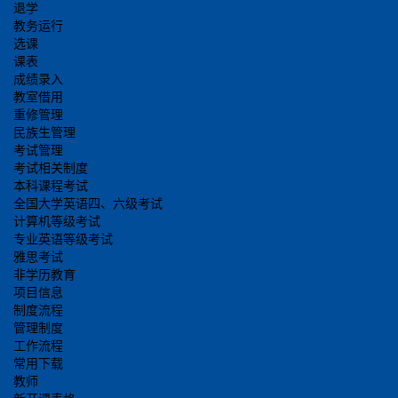
退学
教务运行
选课
课表
成绩录入
教室借用
重修管理
民族生管理
考试管理
考试相关制度
本科课程考试
全国大学英语四、六级考试
计算机等级考试
专业英语等级考试
雅思考试
非学历教育
项目信息
制度流程
管理制度
工作流程
常用下载
教师