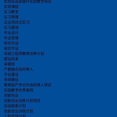
实验室品质提升实验教学项目
实验课程
实习教学
实习管理
企业项目式实习
实习基地
毕业设计
毕设管理
校优毕设
省优毕设
卓越工程师教育培养计划
建设改革
卓越班
产教融合协同育人
平台建设
导师聘任
教育部产学合作协同育人项目
实践教学优秀案例
创新创业
创新创业训练计划项目
自由探索计划
创新创业训练计划
工程实践计划