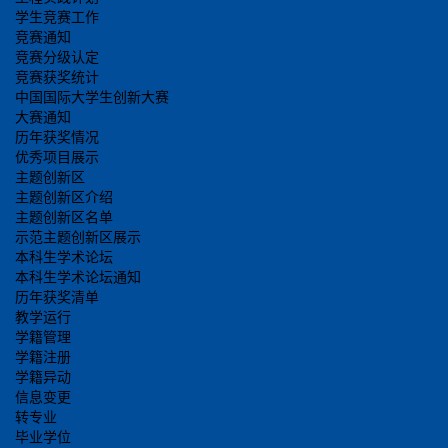
学生竞赛工作
竞赛通知
竞赛分级认定
竞赛获奖统计
中国国际大学生创新大赛
大赛通知
历年获奖情况
优秀项目展示
主题创新区
主题创新区介绍
主题创新区名单
示范主题创新区展示
本科生学术论坛
本科生学术论坛通知
历年获奖清单
教学运行
学籍管理
学籍注册
学籍异动
信息变更
转专业
毕业学位